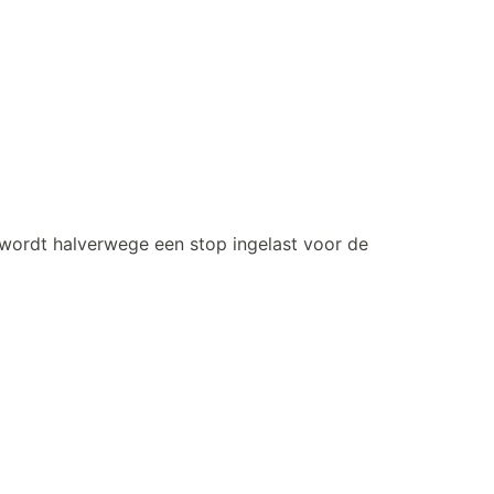
 wordt halverwege een stop ingelast voor de