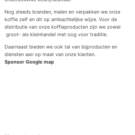
Nog steeds branden, malen en verpakken we onze
koffie zelf en dit op ambachtelijke wijze. Voor de
distributie van onze koffieproducten zijn we zowel
groot- als kleinhandel met oog voor traditie.
Daarnaast bieden we ook tal van bijproducten en
diensten aan op maat van onze klanten.
Sponsor Google map