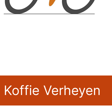
Koffie Verheyen