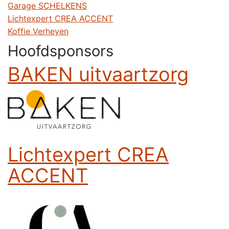
Garage SCHELKENS
Lichtexpert CREA ACCENT
Koffie Verheyen
Hoofdsponsors
BAKEN uitvaartzorg
Lichtexpert CREA
ACCENT