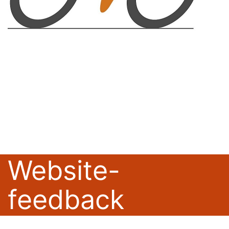
Website-
feedback