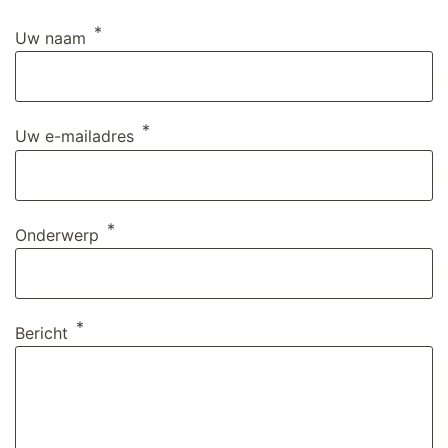
Uw naam
Uw e-mailadres
Onderwerp
Bericht