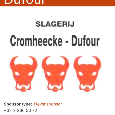
Sponsor type
Nevensponsor
+32 3 366 50 72