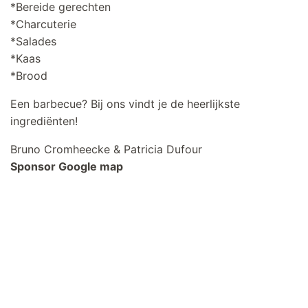
*Bereide gerechten
*Charcuterie
*Salades
*Kaas
*Brood
Een barbecue? Bij ons vindt je de heerlijkste
ingrediënten!
Bruno Cromheecke & Patricia Dufour
Sponsor Google map