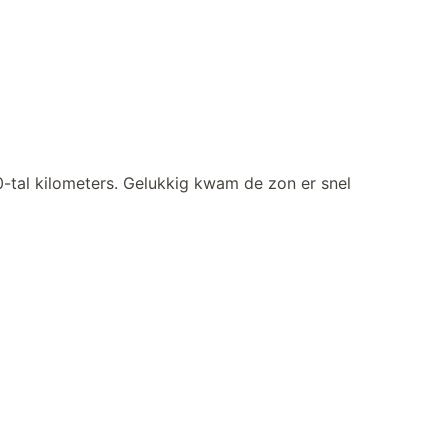
-tal kilometers. Gelukkig kwam de zon er snel