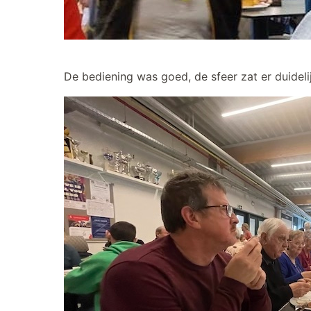
De bediening was goed, de sfeer zat er duidelijk 