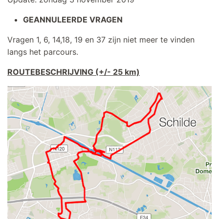
GEANNULEERDE VRAGEN
Vragen 1, 6, 14,18, 19 en 37 zijn niet meer te vinden
langs het parcours.
ROUTEBESCHRIJVING (+/- 25 km)