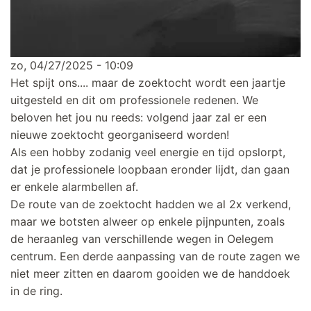
zo, 04/27/2025 - 10:09
Het spijt ons.... maar de zoektocht wordt een jaartje
uitgesteld en dit om professionele redenen. We
beloven het jou nu reeds: volgend jaar zal er een
nieuwe zoektocht georganiseerd worden!
Als een hobby zodanig veel energie en tijd opslorpt,
dat je professionele loopbaan eronder lijdt, dan gaan
er enkele alarmbellen af.
De route van de zoektocht hadden we al 2x verkend,
maar we botsten alweer op enkele pijnpunten, zoals
de heraanleg van verschillende wegen in Oelegem
centrum. Een derde aanpassing van de route zagen we
niet meer zitten en daarom gooiden we de handdoek
in de ring.