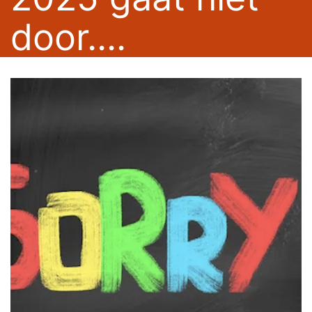
door....