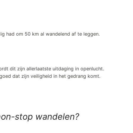
nodig had om 50 km al wandelend af te leggen.
t dit zijn allerlaatste uitdaging in openlucht.
goed dat zijn veiligheid in het gedrang komt.
 non-stop wandelen?