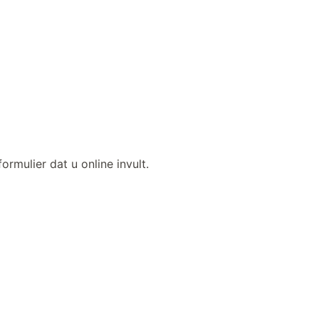
rmulier dat u online invult.